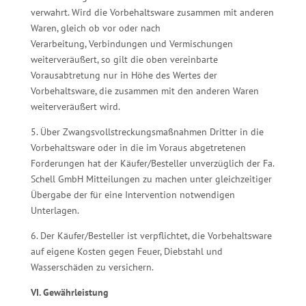
verwahrt. Wird die Vorbehaltsware zusammen mit anderen
Waren, gleich ob vor oder nach
Verarbeitung, Verbindungen und Vermischungen
weiterveräußert, so gilt die oben vereinbarte
Vorausabtretung nur in Höhe des Wertes der
Vorbehaltsware, die zusammen mit den anderen Waren
weiterveräußert wird.
5. Über Zwangsvollstreckungsmaßnahmen Dritter in die
Vorbehaltsware oder in die im Voraus abgetretenen
Forderungen hat der Käufer/Besteller unverzüglich der Fa.
Schell GmbH Mitteilungen zu machen unter gleichzeitiger
Übergabe der für eine Intervention notwendigen
Unterlagen.
6. Der Käufer/Besteller ist verpflichtet, die Vorbehaltsware
auf eigene Kosten gegen Feuer, Diebstahl und
Wasserschäden zu versichern.
VI. Gewährleistung