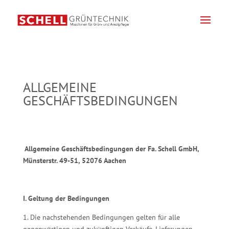
ALLGEMEINE
GESCHÄFTSBEDINGUNGEN
Allgemeine Geschäftsbedingungen der Fa. Schell GmbH,
Münsterstr. 49-51, 52076 Aachen
I. Geltung der Bedingungen
1. Die nachstehenden Bedingungen gelten für alle