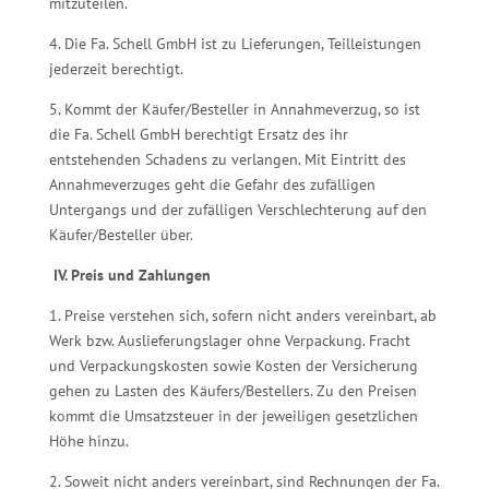
mitzuteilen.
4. Die Fa. Schell GmbH ist zu Lieferungen, Teilleistungen
jederzeit berechtigt.
5. Kommt der Käufer/Besteller in Annahmeverzug, so ist
die Fa. Schell GmbH berechtigt Ersatz des ihr
entstehenden Schadens zu verlangen. Mit Eintritt des
Annahmeverzuges geht die Gefahr des zufälligen
Untergangs und der zufälligen Verschlechterung auf den
Käufer/Besteller über.
IV. Preis und Zahlungen
1. Preise verstehen sich, sofern nicht anders vereinbart, ab
Werk bzw. Auslieferungslager ohne Verpackung. Fracht
und Verpackungskosten sowie Kosten der Versicherung
gehen zu Lasten des Käufers/Bestellers. Zu den Preisen
kommt die Umsatzsteuer in der jeweiligen gesetzlichen
Höhe hinzu.
2. Soweit nicht anders vereinbart, sind Rechnungen der Fa.