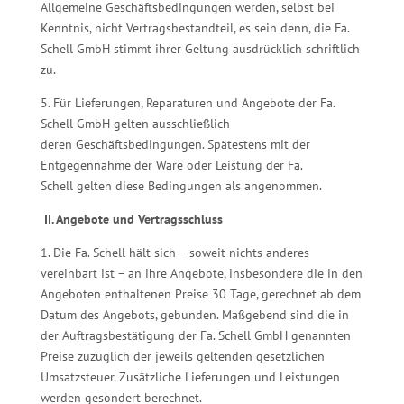
Allgemeine Geschäftsbedingungen werden, selbst bei
Kenntnis, nicht Vertragsbestandteil, es sein denn, die Fa.
Schell GmbH stimmt ihrer Geltung ausdrücklich schriftlich
zu.
5. Für Lieferungen, Reparaturen und Angebote der Fa.
Schell GmbH gelten ausschließlich
deren Geschäftsbedingungen. Spätestens mit der
Entgegennahme der Ware oder Leistung der Fa.
Schell gelten diese Bedingungen als angenommen.
II. Angebote und Vertragsschluss
1. Die Fa. Schell hält sich – soweit nichts anderes
vereinbart ist – an ihre Angebote, insbesondere die in den
Angeboten enthaltenen Preise 30 Tage, gerechnet ab dem
Datum des Angebots, gebunden. Maßgebend sind die in
der Auftragsbestätigung der Fa. Schell GmbH genannten
Preise zuzüglich der jeweils geltenden gesetzlichen
Umsatzsteuer. Zusätzliche Lieferungen und Leistungen
werden gesondert berechnet.