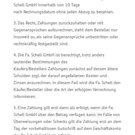
Schell GmbH innerhalb von 10 Tage
nach Rechnungsdatum ohne jeden Abzug zu bezahlen.
3. Das Recht, Zahlungen zurückzuhalten oder mit
Gegenansprüchen aufzurechnen, steht dem Besteller nur
insoweit zu, als seine Gegenansprüche unbestritten oder
rechtskräftig festgestellt sind.
4. Die Fa. Schell GmbH ist berechtigt, trotz anders
lautender Bestimmungen des
Käufers/Bestellers Zahlungen zunächst auf dessen ältere
Schulden zzgl. der darauf angefallenen Kosten und
Zinsen anzurechnen. In diesem Fall wird die Fa. Schell den
Käufer/Besteller über die Art der erfolgten Verrechnung
informieren.
5. Eine Zahlung gilt erst dann als erfolgt, wenn die Fa.
Schell GmbH über den Betrag verfügen kann. Im Falle von
Überweisungen oder Schecks gilt die Zahlung erst an dem
Tag der vorbehaltlosen Gutschrift auf dem Geschäftskonto