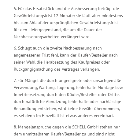
5. Für das Ersatzstück und die Ausbesserung beträgt die
Gewährleistungsfrist 12 Monate: sie läuft aber mindestens
bis zum Ablauf der ursprünglichen Gewährleistungsfrist
für den Liefergegenstand, die um die Dauer der
Nachbesserungsarbeiten verlängert wird.
6. Schlägt auch die zweite Nachbesserung nach
angemessener Frist fehl, kann der Käufer/Besteller nach
seiner Wahl die Herabsetzung des Kaufpreises oder
Rückgängigmachung des Vertrages verlangen.
7. Für Mängel die durch ungeeignete oder unsachgemäße
Verwendung, Wartung, Lagerung, fehlerhafte Montage bzw.
Inbetriebsetzung durch den Käufer/Besteller oder Dritte,
durch natürliche Abnutzung, fehlerhafte oder nachlässige
Behandlung entstehen, wird keine Gewähr übernommen,
es sei denn im Einzelfall ist etwas anderes vereinbart.
8. Mängelansprüche gegen die SCHELL GmbH stehen nur
dem unmittelbaren Käufer/Besteller zu und sind nicht