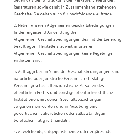
gegenwärtigen und zukünftigen Verkäufe, Lieferungen,
Reparaturen sowie damit in Zusammenhang stehenden
Geschäfte. Sie gelten auch für nachfolgende Aufträge.
2. Neben unseren Allgemeinen Geschäftsbedingungen
finden ergänzend Anwendung die
Allgemeinen Geschäftsbedingungen des mit der Lieferung
beauftragten Herstellers, soweit in unseren
Allgemeinen Geschäftsbedingungen keine Regelungen
enthalten sind.
3. Auftraggeber im Sinne der Geschäftsbedingungen sind
natürliche oder juristische Personen, rechtsfähige
Personengesellschaften, juristische Personen des
öffentlichen Rechts und sonstige öffentlich-rechtliche
Institutionen, mit denen Geschäftsbeziehungen
aufgenommen werden und in Ausübung einer
gewerblichen, behördlichen oder selbstständigen
beruflichen Tätigkeit handeln.
4. Abweichende, entgegenstehende oder ergänzende