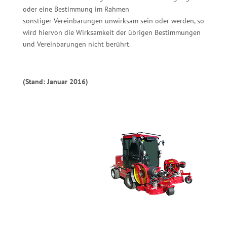
oder eine Bestimmung im Rahmen
sonstiger Vereinbarungen unwirksam sein oder werden, so
wird hiervon die Wirksamkeit der übrigen Bestimmungen
und Vereinbarungen nicht berührt.
(Stand: Januar 2016)