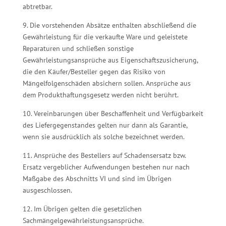
abtretbar.
9. Die vorstehenden Absätze enthalten abschließend die
Gewährleistung für die verkaufte Ware und geleistete
Reparaturen und schließen sonstige
Gewährleistungsansprüche aus Eigenschaftszusicherung,
die den Käufer/Besteller gegen das Risiko von
Mängelfolgenschäden absichern sollen. Ansprüche aus
dem Produkthaftungsgesetz werden nicht berührt.
10. Vereinbarungen über Beschaffenheit und Verfügbarkeit
des Liefergegenstandes gelten nur dann als Garantie,
wenn sie ausdrücklich als solche bezeichnet werden.
11. Ansprüche des Bestellers auf Schadensersatz bzw.
Ersatz vergeblicher Aufwendungen bestehen nur nach
Maßgabe des Abschnitts VI und sind im Übrigen
ausgeschlossen.
12. Im Übrigen gelten die gesetzlichen
Sachmängelgewährleistungsansprüche.