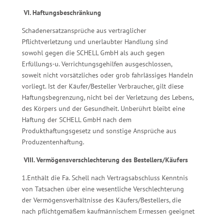
VI. Haftungsbeschränkung
Schadenersatzansprüche aus vertraglicher
Pflichtverletzung und unerlaubter Handlung sind
sowohl gegen die SCHELL GmbH als auch gegen
Erfüllungs-u. Verrichtungsgehilfen ausgeschlossen,
soweit nicht vorsätzliches oder grob fahrlässiges Handeln
vorliegt. Ist der Käufer/Besteller Verbraucher, gilt diese
Haftungsbegrenzung, nicht bei der Verletzung des Lebens,
des Körpers und der Gesundheit. Unberührt bleibt eine
Haftung der SCHELL GmbH nach dem
Produkthaftungsgesetz und sonstige Ansprüche aus
Produzentenhaftung.
VIII. Vermögensverschlechterung des Bestellers/Käufers
1.Enthält die Fa. Schell nach Vertragsabschluss Kenntnis
von Tatsachen über eine wesentliche Verschlechterung
der Vermögensverhältnisse des Käufers/Bestellers, die
nach pflichtgemäßem kaufmännischem Ermessen geeignet