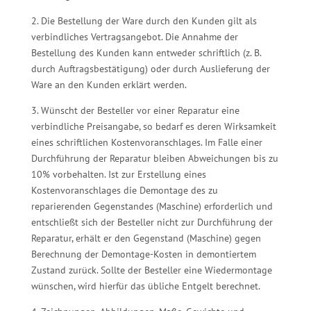
2. Die Bestellung der Ware durch den Kunden gilt als
verbindliches Vertragsangebot. Die Annahme der
Bestellung des Kunden kann entweder schriftlich (z. B.
durch Auftragsbestätigung) oder durch Auslieferung der
Ware an den Kunden erklärt werden.
3. Wünscht der Besteller vor einer Reparatur eine
verbindliche Preisangabe, so bedarf es deren Wirksamkeit
eines schriftlichen Kostenvoranschlages. Im Falle einer
Durchführung der Reparatur bleiben Abweichungen bis zu
10% vorbehalten. Ist zur Erstellung eines
Kostenvoranschlages die Demontage des zu
reparierenden Gegenstandes (Maschine) erforderlich und
entschließt sich der Besteller nicht zur Durchführung der
Reparatur, erhält er den Gegenstand (Maschine) gegen
Berechnung der Demontage-Kosten in demontiertem
Zustand zurück. Sollte der Besteller eine Wiedermontage
wünschen, wird hierfür das übliche Entgelt berechnet.