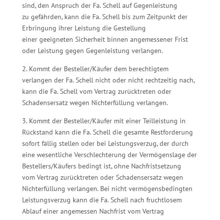
sind, den Anspruch der Fa. Schell auf Gegenleistung
zu gefährden, kann die Fa. Schell bis zum Zeitpunkt der
Erbringung ihrer Leistung die Gestellung
einer geeigneten Sicherheit binnen angemessener Frist
oder Leistung gegen Gegenleistung verlangen.
2. Kommt der Besteller/Käufer dem berechtigtem
verlangen der Fa. Schell nicht oder nicht rechtzeitig nach,
kann die Fa. Schell vom Vertrag zurücktreten oder
Schadensersatz wegen Nichterfüllung verlangen.
3. Kommt der Besteller/Käufer mit einer Teilleistung in
Rückstand kann die Fa. Schell die gesamte Restforderung
sofort fällig stellen oder bei Leistungsverzug, der durch
eine wesentliche Verschlechterung der Vermögenslage der
Bestellers/Käufers bedingt ist, ohne Nachfristsetzung
vom Vertrag zurücktreten oder Schadensersatz wegen
Nichterfüllung verlangen. Bei nicht vermögensbedingten
Leistungsverzug kann die Fa. Schell nach fruchtlosem
Ablauf einer angemessen Nachfrist vom Vertrag