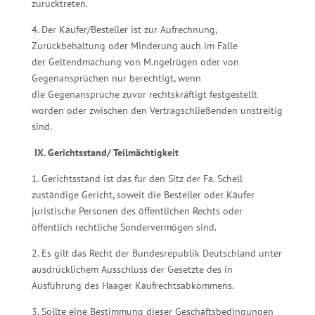
zurücktreten.
4. Der Käufer/Besteller ist zur Aufrechnung,
Zurückbehaltung oder Minderung auch im Falle
der Geltendmachung von M.ngelrügen oder von
Gegenansprüchen nur berechtigt, wenn
die Gegenansprüche zuvor rechtskräftigt festgestellt
worden oder zwischen den Vertragschließenden unstreitig
sind.
IX. Gerichtsstand/ Teilmächtigkeit
1. Gerichtsstand ist das für den Sitz der Fa. Schell
zuständige Gericht, soweit die Besteller oder Käufer
juristische Personen des öffentlichen Rechts oder
öffentlich rechtliche Sondervermögen sind.
2. Es gilt das Recht der Bundesrepublik Deutschland unter
ausdrücklichem Ausschluss der Gesetzte des in
Ausführung des Haager Kaufrechtsabkommens.
3. Sollte eine Bestimmung dieser Geschäftsbedingungen