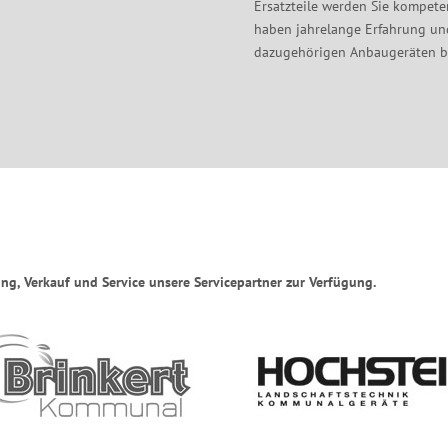
Ersatzteile werden Sie kompete
haben jahrelange Erfahrung un
dazugehörigen Anbaugeräten b
ng, Verkauf und Service unsere Servicepartner zur Verfügung.