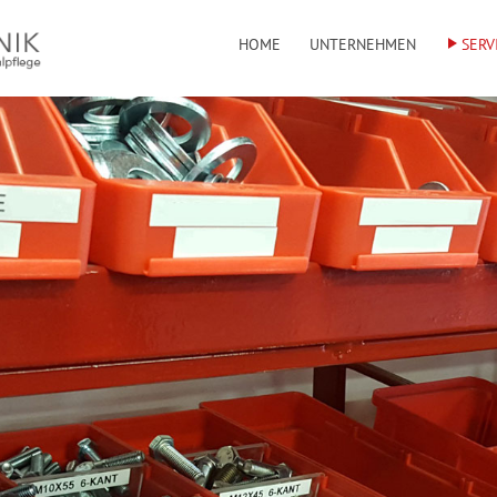
HOME
UNTERNEHMEN
SERV