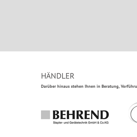
HÄNDLER
Darüber hinaus stehen Ihnen in Beratung, Vorführu