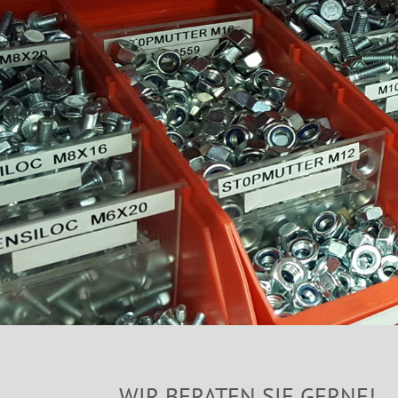
WIR BERATEN SIE GERNE!