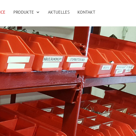
ICE
PRODUKTE
AKTUELLES
KONTAKT