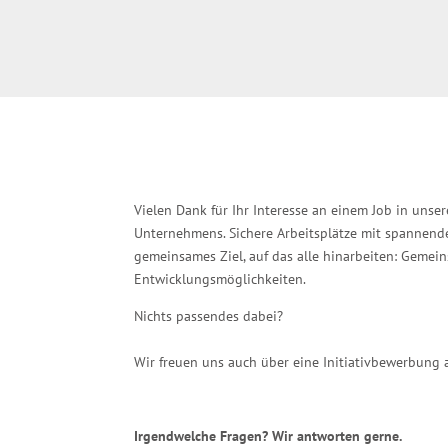
Vielen Dank für Ihr Interesse an einem Job in unse
Unternehmens. Sichere Arbeitsplätze mit spannende
gemeinsames Ziel, auf das alle hinarbeiten: Gemei
Entwicklungsmöglichkeiten.
Nichts
Wir freuen uns auch über eine Initiativbewerbung
Irgendwelche Fragen? Wir antworten gerne.