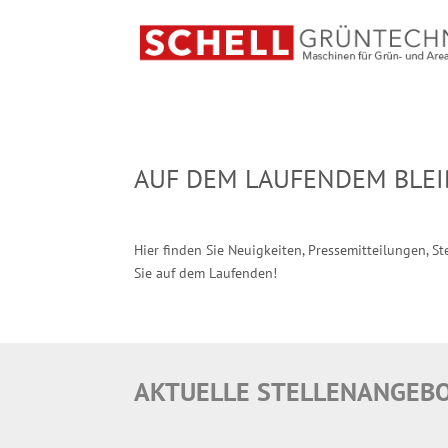
AUF DEM LAUFENDEM BLE
Hier finden Sie Neuigkeiten, Pressemitteilungen, 
Sie auf dem Laufenden!
AKTUELLE STELLENANGEB