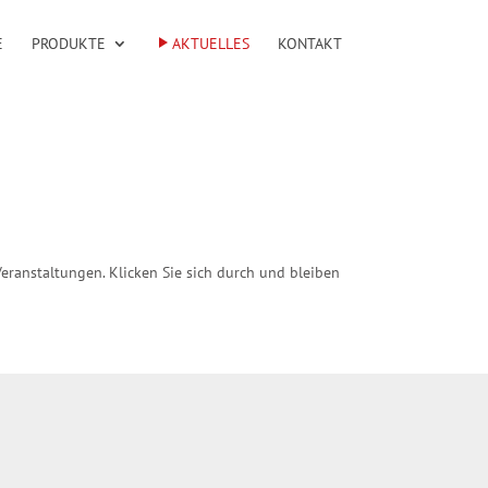
E
PRODUKTE
AKTUELLES
KONTAKT
eranstaltungen. Klicken Sie sich durch und bleiben