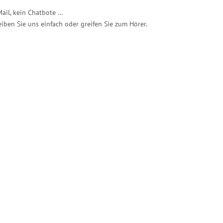
Mail, kein Chatbote …
iben Sie uns einfach oder greifen Sie zum Hörer.