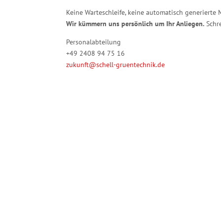
Keine Warteschleife, keine automatisch generierte 
Wir kümmern uns persönlich um Ihr Anliegen.
Schre
Personalabteilung
+49 2408 94 75 16
zukunft@schell-gruentechnik.de