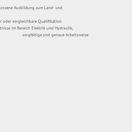
hlossene Ausbildung zum Land- und
gleichbare Qualifikation
tnisse im Bereich Elektrik und Hydraulik,
, sorgfältige und genaue Arbeitsweise